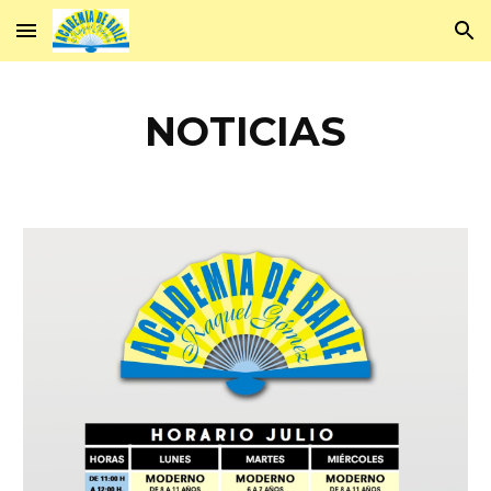
Skip to main content
Skip to navigation
NOTICIAS