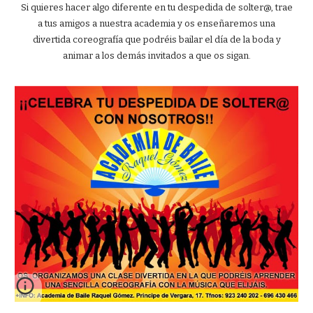
Si quieres hacer algo diferente en tu despedida de solter@, trae
a tus amigos a nuestra academia y os enseñaremos una
divertida coreografía que podréis bailar el día de la boda y
animar a los demás invitados a que os sigan.